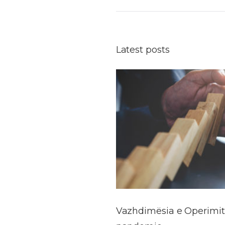
Latest posts
Vazhdimësia e Operimit 