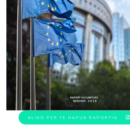
KLIKO PER TE HAPUR RAPORTIN