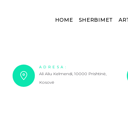
HOME
SHERBIMET
AR
ADRESA:
Ali Aliu Kelmendi, 10000 Prishtinë,
Kosovë